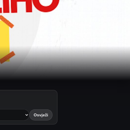
Osvježi